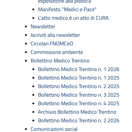
esposizione alla plastica
Manifesto "Medici e Pace"
L’atto medico è un atto di CURA
Newsletter
Iscriviti alla newsletter
Circolari FNOMCeO
Commissione ambiente
Bollettino Medico Trentino
Bollettino Medico Trentino n. 1 2026
Bollettino Medico Trentino n. 1 2025
Bollettino Medico Trentino n. 2 2025
Bollettino Medico Trentino n. 3 2025
Bollettino Medico Trentino n. 4 2025
Archivio Bollettino Medico Trentino
Bollettino Medico Trentino n. 2 2026
Comunicazioni social