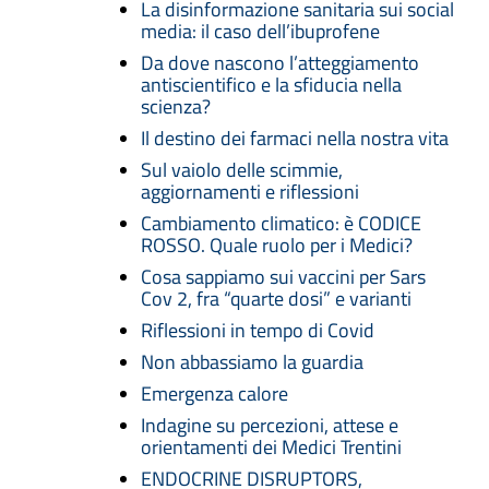
La disinformazione sanitaria sui social
media: il caso dell’ibuprofene
Da dove nascono l’atteggiamento
antiscientifico e la sfiducia nella
scienza?
Il destino dei farmaci nella nostra vita
Sul vaiolo delle scimmie,
aggiornamenti e riflessioni
Cambiamento climatico: è CODICE
ROSSO. Quale ruolo per i Medici?
Cosa sappiamo sui vaccini per Sars
Cov 2, fra “quarte dosi” e varianti
Riflessioni in tempo di Covid
Non abbassiamo la guardia
Emergenza calore
Indagine su percezioni, attese e
orientamenti dei Medici Trentini
ENDOCRINE DISRUPTORS,