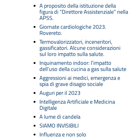
A proposito della istituzione della
figura di “Direttore Assistenziale” nella
APSS.
Giornate cardiologiche 2023.
Rovereto.
Termovalorizzatori, inceneritori,
gassificatori. Alcune considerazioni
sul loro impatto sulla salute.
Inquinamento indoor: l’impatto
dell’uso della cucina a gas sulla salute
Aggressioni ai medici, emergenza e
spia di grave disagio sociale
Auguri per il 2023
Intelligenza Artificiale e Medicina
Digitale
A lume di candela
SIAMO INVISIBILI
Influenza e non solo