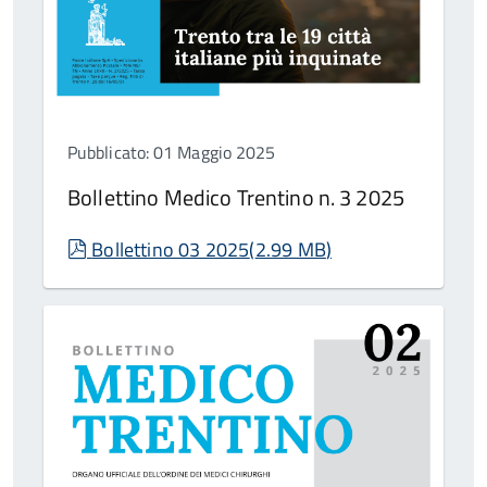
Pubblicato: 01 Maggio 2025
Bollettino Medico Trentino n. 3 2025
pdf
Bollettino 03 2025
(
2.99 MB
)