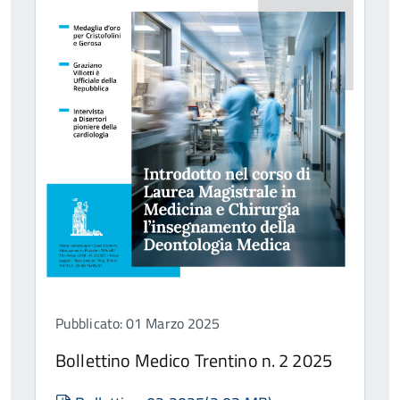
Pubblicato: 01 Marzo 2025
Bollettino Medico Trentino n. 2 2025