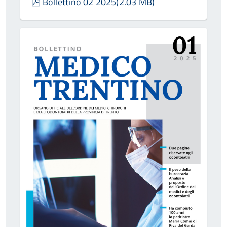
pdf
Bollettino 02 2025
(
2.03 MB
)