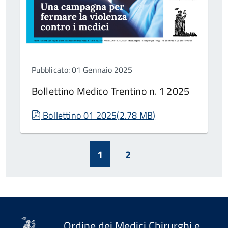
Pubblicato: 01 Gennaio 2025
Bollettino Medico Trentino n. 1 2025
pdf
Bollettino 01 2025
(
2.78 MB
)
1
2
Ordine dei Medici Chirurghi e