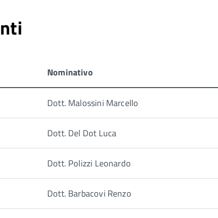
nti
Nominativo
Dott. Malossini Marcello
Dott. Del Dot Luca
Dott. Polizzi Leonardo
Dott. Barbacovi Renzo