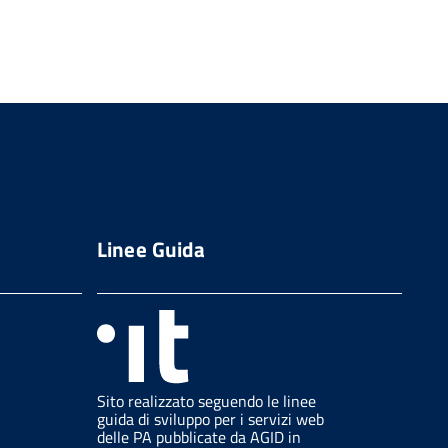
Linee Guida
Sito realizzato seguendo le linee
guida di sviluppo per i servizi web
delle PA pubblicate da AGID in