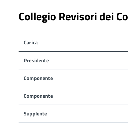
Collegio Revisori dei Co
Carica
Presidente
Componente
Componente
Supplente