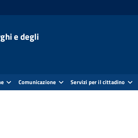
ghi e degli
ne
Comunicazione
Servizi per il cittadino