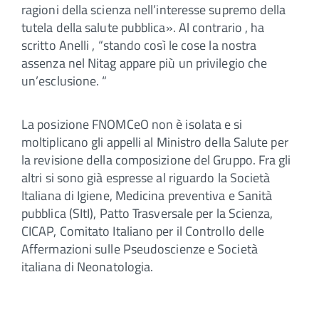
ragioni della scienza nell’interesse supremo della
tutela della salute pubblica». Al contrario , ha
scritto Anelli , “stando così le cose la nostra
assenza nel Nitag appare più un privilegio che
un’esclusione. “
La posizione FNOMCeO non è isolata e si
moltiplicano gli appelli al Ministro della Salute per
la revisione della composizione del Gruppo. Fra gli
altri si sono già espresse al riguardo la Società
Italiana di Igiene, Medicina preventiva e Sanità
pubblica (SItI), Patto Trasversale per la Scienza,
CICAP, Comitato Italiano per il Controllo delle
Affermazioni sulle Pseudoscienze e Società
italiana di Neonatologia.