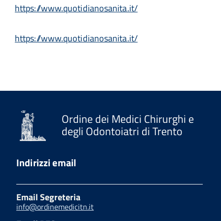
https://www.quotidianosanita.it/
https://www.quotidianosanita.it/
Ordine dei Medici Chirurghi e
degli Odontoiatri di Trento
Indirizzi email
Email Segreteria
info@ordinemedicitn.it