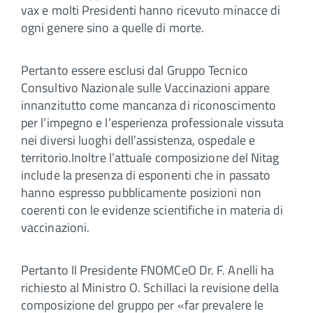
vax e molti Presidenti hanno ricevuto minacce di
ogni genere sino a quelle di morte.
Pertanto essere esclusi dal Gruppo Tecnico
Consultivo Nazionale sulle Vaccinazioni appare
innanzitutto come mancanza di riconoscimento
per l’impegno e l’esperienza professionale vissuta
nei diversi luoghi dell’assistenza, ospedale e
territorio.Inoltre l’attuale composizione del Nitag
include la presenza di esponenti che in passato
hanno espresso pubblicamente posizioni non
coerenti con le evidenze scientifiche in materia di
vaccinazioni.
Pertanto Il Presidente FNOMCeO Dr. F. Anelli ha
richiesto al Ministro O. Schillaci la revisione della
composizione del gruppo per «far prevalere le