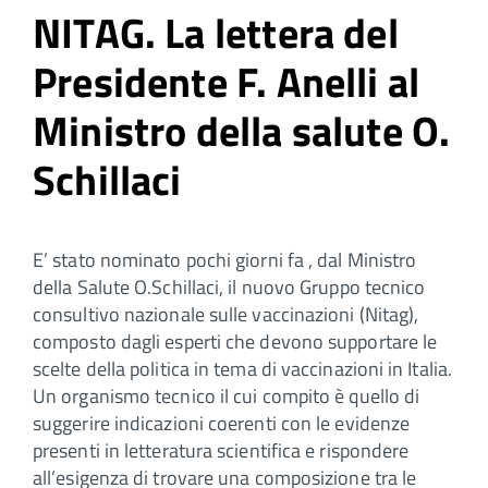
NITAG. La lettera del
Presidente F. Anelli al
Ministro della salute O.
Schillaci
E’ stato nominato pochi giorni fa , dal Ministro
della Salute O.Schillaci, il nuovo Gruppo tecnico
consultivo nazionale sulle vaccinazioni (Nitag),
composto dagli esperti che devono supportare le
scelte della politica in tema di vaccinazioni in Italia.
Un organismo tecnico il cui compito è quello di
suggerire indicazioni coerenti con le evidenze
presenti in letteratura scientifica e rispondere
all’esigenza di trovare una composizione tra le