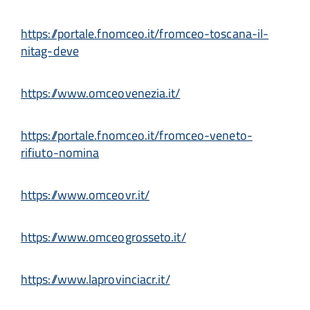
https://portale.fnomceo.it/fromceo-toscana-il-
nitag-deve
https://www.omceovenezia.it/
https://portale.fnomceo.it/fromceo-veneto-
rifiuto-nomina
https://www.omceovr.it/
https://www.omceogrosseto.it/
https://www.laprovinciacr.it/