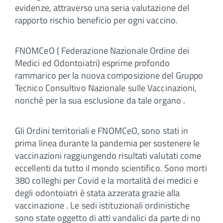
evidenze, attraverso una seria valutazione del
rapporto rischio beneficio per ogni vaccino.
FNOMCeO ( Federazione Nazionale Ordine dei
Medici ed Odontoiatri) esprime profondo
rammarico per la nuova composizione del Gruppo
Tecnico Consultivo Nazionale sulle Vaccinazioni,
nonché per la sua esclusione da tale organo .
Gli Ordini territoriali e FNOMCeO, sono stati in
prima linea durante la pandemia per sostenere le
vaccinazioni raggiungendo risultati valutati come
eccellenti da tutto il mondo scientifico. Sono morti
380 colleghi per Covid e la mortalità dei medici e
degli odontoiatri è stata azzerata grazie alla
vaccinazione . Le sedi istituzionali ordinistiche
sono state oggetto di atti vandalici da parte di no