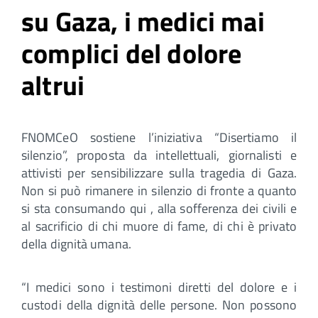
su Gaza, i medici mai
complici del dolore
altrui
FNOMCeO sostiene l’iniziativa “Disertiamo il
silenzio”, proposta da intellettuali, giornalisti e
attivisti per sensibilizzare sulla tragedia di Gaza.
Non si può rimanere in silenzio di fronte a quanto
si sta consumando qui , alla sofferenza dei civili e
al sacrificio di chi muore di fame, di chi è privato
della dignità umana.
“I medici sono i testimoni diretti del dolore e i
custodi della dignità delle persone. Non possono