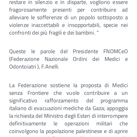
restare in silenzio e in disparte, vogliono essere
fragorosamente presenti per contribuire ad
alleviare le sofferenze di un popolo sottoposto a
violenze inaccettabili e insopportabili, specie nei
confronti dei più fragili e dei bambini. “
Queste le parole del Presidente FNOMCeO
(Federazione Nazionale Ordini dei Medici e
Odontoiatri ), F.Anelli.
La Federazione sostiene la proposta di Medici
senza Frontiere che vuole contribuire a un
significativo rafforzamento del programma
italiano di evacuazioni mediche da Gaza; appoggia
la richiesta del Ministro degli Esteri di interrompere
definitivamente le operazioni militari che
coinvolgono la popolazione palestinese e di aprire