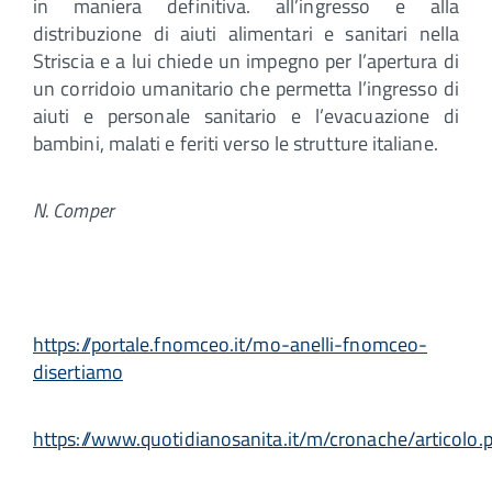
in maniera definitiva. all’ingresso e alla
distribuzione di aiuti alimentari e sanitari nella
Striscia e a lui chiede un impegno per l’apertura di
un corridoio umanitario che permetta l’ingresso di
aiuti e personale sanitario e l’evacuazione di
bambini, malati e feriti verso le strutture italiane.
N. Comper
https://portale.fnomceo.it/mo-anelli-fnomceo-
disertiamo
https://www.quotidianosanita.it/m/cronache/articolo.