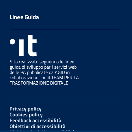
Linee Guida
Sito realizzato seguendo le linee
guida di sviluppo per i servizi web
delle PA pubblicate da AGID in
collaborazione con il TEAM PER LA
TRASFORMAZIONE DIGITALE.
Privacy policy
Cookies policy
Feedback accessibilità
Obiettivi di accessibilità