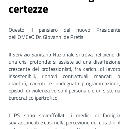
certezze
Questo il pensiero del nuovo Presidente
dell’OMCeO Dr. Giovanni de Pretis .
Il Servizio Sanitario Nazionale si trova nel pieno di
una crisi profonda: si assiste ad una disaffezione
crescente dei professionisti, fra carichi di lavoro
insostenibili, rinnovi contrattuali mancati o
ritardati, carente e inadeguata programmazione,
episodi di violenza verso il personale e un sistema
burocratico ipertrofico.
I PS sono sovraffollati, i medici di famiglia
sovraccaricati e così nella percezione dei cittadini il