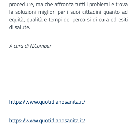
procedure, ma che affronta tutti i problemi e trova
le soluzioni migliori per i suoi cittadini quanto ad
equità, qualità e tempi dei percorsi di cura ed esiti
di salute.
A cura di N.Comper
https://www.quotidianosanita.it/
https://www.quotidianosanita.it/