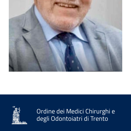
Ordine dei Medici Chirurghi e
degli Odontoiatri di Trento