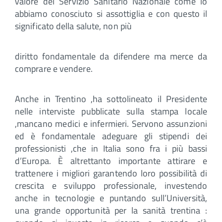
valore del Servizio Sanitario Nazionale come lo
abbiamo conosciuto si assottiglia e con questo il
significato della salute, non più
diritto fondamentale da difendere ma merce da
comprare e vendere.
Anche in Trentino ,ha sottolineato il Presidente
nelle interviste pubblicate sulla stampa locale
,mancano medici e infermieri. Servono assunzioni
ed è fondamentale adeguare gli stipendi dei
professionisti ,che in Italia sono fra i più bassi
d’Europa. È altrettanto importante attirare e
trattenere i migliori garantendo loro possibilità di
crescita e sviluppo professionale, investendo
anche in tecnologie e puntando sull’Università,
una grande opportunità per la sanità trentina :