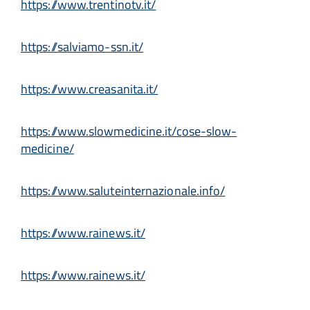
https://www.trentinotv.it/
https://salviamo-ssn.it/
https://www.creasanita.it/
https://www.slowmedicine.it/cose-slow-
medicine/
https://www.saluteinternazionale.info/
https://www.rainews.it/
https://www.rainews.it/