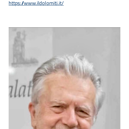
https://www.ildolomiti.it/