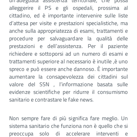
un’adeguata assistenza territoriale, che possa
alleggerire il PS e gli ospedali, prossima al
cittadino, ed è importante intervenire sulle liste
d’attesa per visite e prestazioni specialistiche, ma
anche sulla appropriatezza di esami, trattamenti e
procedure per salvaguardare la qualità delle
prestazioni e dell’assistenza. Per il paziente
richiedere e sottoporsi ad un numero di esami e
trattamenti superiore al necessario è inutile ,è uno
spreco e può essere anche dannoso. È importante
aumentare la consapevolezza dei cittadini sul
valore del SSN , l’informazione basata sulle
evidenze scientifiche per ridurre il consumismo
sanitario e contrastare le fake news.
Non sempre fare di più significa fare meglio. Un
sistema sanitario che funziona non è quello che si
preoccupa solo di accelerare interventi e