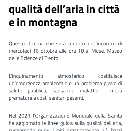
qualità dell’aria in città
e in montagna
Questo il tema che sarà trattato nell’incontro di
mercoledì 16 ottobre alle ore 18 al Muse, Museo
delle Scienze di Trento.
L’inquinamento atmosferico costituisce
un’emergenza ambientale e un problema grave di
salute pubblica, causando malattie , morti
premature e costi sanitari pesanti.
Nel 2021 l’Organizzazione Mondiale della Sanità
ha aggiornato le linee guida sulla qualità dell’aria,
suggerendo nuovi limiti drasticamente più bassi