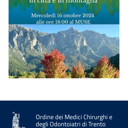
Ordine dei Medici Chirurghi e
degli Odontoiatri di Trento