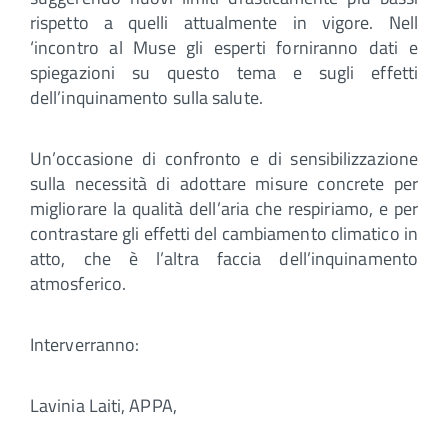
rispetto a quelli attualmente in vigore. Nell
‘incontro al Muse gli esperti forniranno dati e
spiegazioni su questo tema e sugli effetti
dell’inquinamento sulla salute.
Un’occasione di confronto e di sensibilizzazione
sulla necessità di adottare misure concrete per
migliorare la qualità dell’aria che respiriamo, e per
contrastare gli effetti del cambiamento climatico in
atto, che è l’altra faccia dell’inquinamento
atmosferico.
Interverranno:
Lavinia Laiti, APPA,