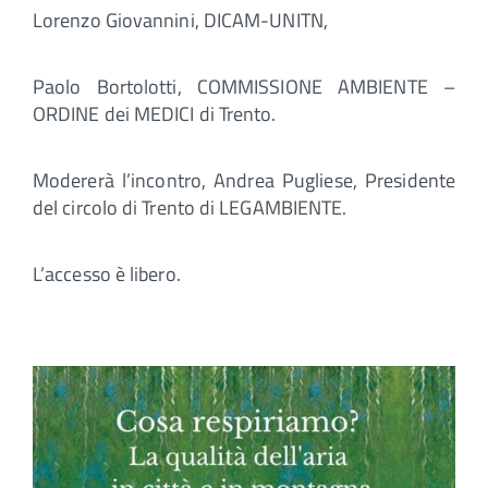
Lorenzo Giovannini, DICAM-UNITN,
Paolo Bortolotti, COMMISSIONE AMBIENTE –
ORDINE dei MEDICI di Trento.
Modererà l’incontro, Andrea Pugliese, Presidente
del circolo di Trento di LEGAMBIENTE.
L’accesso è libero.