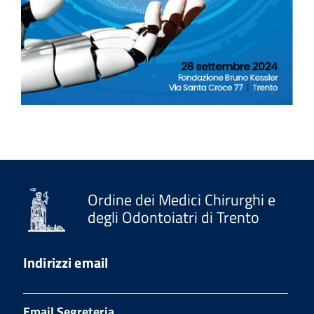
Ordine dei Medici Chirurghi e
degli Odontoiatri di Trento
Indirizzi email
Email Segreteria