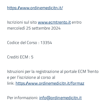
https://www.ordinemedicitn.it/
Iscrizioni sul sito
www.ecmtrento.it
entro
mercoledì 25 settembre 2024
Codice del Corso : 13354
Crediti ECM : 5
Istruzioni per la registrazione al portale ECM Trento
e per l’iscrizione al corso al
link:
https://www.ordinemedicitn.it/formaz
Per informazioni:
info@ordinemedicitn.it