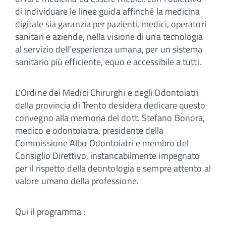
di individuare le linee guida affinché la medicina
digitale sia garanzia per pazienti, medici, operatori
sanitari e aziende, nella visione di una tecnologia
al servizio dell’esperienza umana, per un sistema
sanitario più efficiente, equo e accessibile a tutti.
L’Ordine dei Medici Chirurghi e degli Odontoiatri
della provincia di Trento desidera dedicare questo
convegno alla memoria del dott. Stefano Bonora,
medico e odontoiatra, presidente della
Commissione Albo Odontoiatri e membro del
Consiglio Direttivo, instancabilmente impegnato
per il rispetto della deontologia e sempre attento al
valore umano della professione.
Qui il programma :