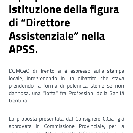
istituzione della figura
di “Direttore
Assistenziale” nella
APSS.
L’OMCeO di Trento si è espresso sulla stampa
locale, intervenendo in un dibattito che stava
prendendo la forma di polemica sterile se non
dannosa, una “lotta" fra Professioni della Sanità
trentina.
La proposta presentata dal Consigliere C.Cia ,già
approvata in Commissione Provinciale, per la