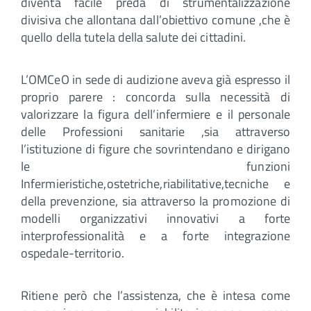
diventa facile preda di strumentalizzazione
divisiva che allontana dall’obiettivo comune ,che è
quello della tutela della salute dei cittadini.
L’OMCeO in sede di audizione aveva già espresso il
proprio parere : concorda sulla necessità di
valorizzare la figura dell’infermiere e il personale
delle Professioni sanitarie ,sia attraverso
l’istituzione di figure che sovrintendano e dirigano
le funzioni
Infermieristiche,ostetriche,riabilitative,tecniche e
della prevenzione, sia attraverso la promozione di
modelli organizzativi innovativi a forte
interprofessionalità e a forte integrazione
ospedale-territorio.
Ritiene però che l’assistenza, che è intesa come