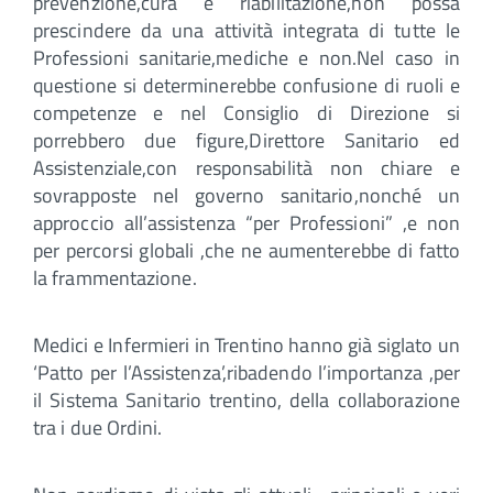
prevenzione,cura e riabilitazione,non possa
prescindere da una attività integrata di tutte le
Professioni sanitarie,mediche e non.Nel caso in
questione si determinerebbe confusione di ruoli e
competenze e nel Consiglio di Direzione si
porrebbero due figure,Direttore Sanitario ed
Assistenziale,con responsabilità non chiare e
sovrapposte nel governo sanitario,nonché un
approccio all’assistenza “per Professioni” ,e non
per percorsi globali ,che ne aumenterebbe di fatto
la frammentazione.
Medici e Infermieri in Trentino hanno già siglato un
‘Patto per l’Assistenza’,ribadendo l’importanza ,per
il Sistema Sanitario trentino, della collaborazione
tra i due Ordini.