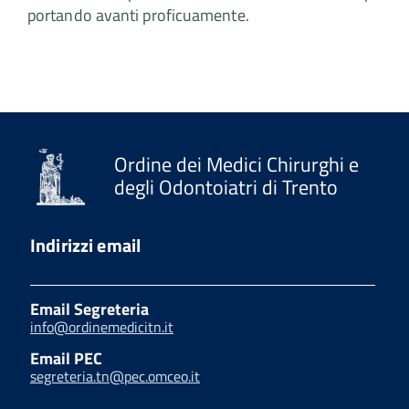
portando avanti proficuamente.
Ordine dei Medici Chirurghi e
degli Odontoiatri di Trento
Indirizzi email
Email Segreteria
info@ordinemedicitn.it
Email PEC
segreteria.tn@pec.omceo.it