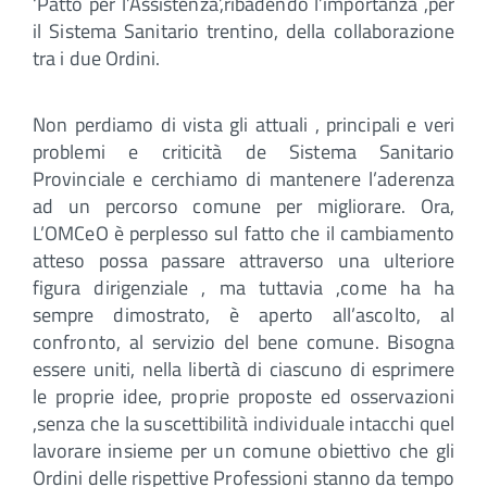
‘Patto per l’Assistenza’,ribadendo l’importanza ,per
il Sistema Sanitario trentino, della collaborazione
tra i due Ordini.
Non perdiamo di vista gli attuali , principali e veri
problemi e criticità de Sistema Sanitario
Provinciale e cerchiamo di mantenere l’aderenza
ad un percorso comune per migliorare. Ora,
L’OMCeO è perplesso sul fatto che il cambiamento
atteso possa passare attraverso una ulteriore
figura dirigenziale , ma tuttavia ,come ha ha
sempre dimostrato, è aperto all’ascolto, al
confronto, al servizio del bene comune. Bisogna
essere uniti, nella libertà di ciascuno di esprimere
le proprie idee, proprie proposte ed osservazioni
,senza che la suscettibilità individuale intacchi quel
lavorare insieme per un comune obiettivo che gli
Ordini delle rispettive Professioni stanno da tempo