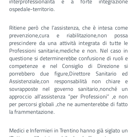
interprofessionalità e a forte integrazione
ospedale-territorio.
Ritiene però che l’assistenza, che è intesa come
prevenzione,cura e riabilitazione,non possa
prescindere da una attività integrata di tutte le
Professioni sanitarie,mediche e non. Nel caso in
questione si determinerebbe confusione di ruoli e
competenze e nel Consiglio di Direzione si
porrebbero due figure,Direttore Sanitario ed
Assistenziale,con responsabilità non chiare e
sovrapposte nel governo sanitario,nonché un
approccio all’assistenza “per Professioni” ,e non
per percorsi globali ,che ne aumenterebbe di fatto
la frammentazione.
Medici e Infermieri in Trentino hanno già siglato un