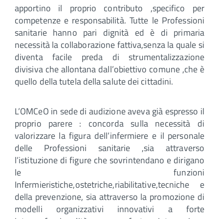
apportino il proprio contributo ,specifico per
competenze e responsabilità. Tutte le Professioni
sanitarie hanno pari dignità ed è di primaria
necessità la collaborazione fattiva,senza la quale si
diventa facile preda di strumentalizzazione
divisiva che allontana dall’obiettivo comune ,che è
quello della tutela della salute dei cittadini.
L’OMCeO in sede di audizione aveva già espresso il
proprio parere : concorda sulla necessità di
valorizzare la figura dell’infermiere e il personale
delle Professioni sanitarie ,sia attraverso
l’istituzione di figure che sovrintendano e dirigano
le funzioni
Infermieristiche,ostetriche,riabilitative,tecniche e
della prevenzione, sia attraverso la promozione di
modelli organizzativi innovativi a forte