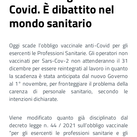
Covid. È dibattito nel
mondo sanitario
Oggi scade l’obbligo vaccinale anti-Covid per gli
esercenti le Professioni Sanitarie. Gli operatori non
vaccinati per Sars-Cov-2 non attenderanno il 31
dicembre per essere reintegrati al lavoro in quanto
la scadenza è stata anticipata dal nuovo Governo
al 1° novembre, per fronteggiare il problema della
carenza di personale sanitario, secondo le
intenzioni dichiarate.
Viene modificato quanto già disciplinato dal
decreto legge n. 44 / 2021 sull’obbligo vaccinale
“per gli esercenti le professioni sanitarie e gli