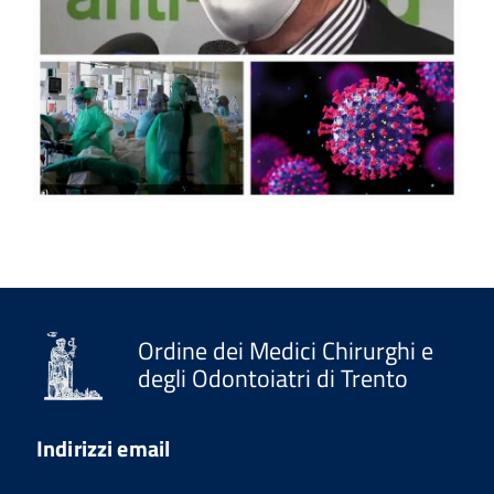
Ordine dei Medici Chirurghi e
degli Odontoiatri di Trento
Indirizzi email