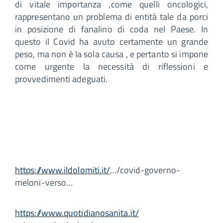
di vitale importanza ,come quelli oncologici,
rappresentano un problema di entità tale da porci
in posizione di fanalino di coda nel Paese. In
questo il Covid ha avuto certamente un grande
peso, ma non è la sola causa , e pertanto si impone
come urgente la necessità di riflessioni e
provvedimenti adeguati.
https://www.ildolomiti.it/
…/covid-governo-
meloni-verso…
https://www.quotidianosanita.it/