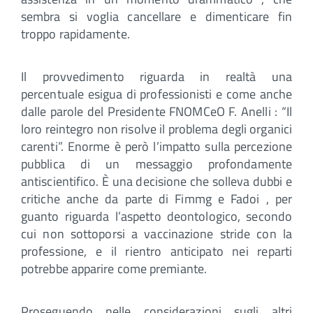
sembra si voglia cancellare e dimenticare fin
troppo rapidamente.
Il provvedimento riguarda in realtà una
percentuale esigua di professionisti e come anche
dalle parole del Presidente FNOMCeO F. Anelli : “Il
loro reintegro non risolve il problema degli organici
carenti”. Enorme è però l’impatto sulla percezione
pubblica di un messaggio profondamente
antiscientifico. È una decisione che solleva dubbi e
critiche anche da parte di Fimmg e Fadoi , per
guanto riguarda l’aspetto deontologico, secondo
cui non sottoporsi a vaccinazione stride con la
professione, e il rientro anticipato nei reparti
potrebbe apparire come premiante.
Proseguendo nelle considerazioni sugli altri