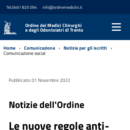
Tel.0461 825 094
info@ordinemedicitn.it
Ordine dei Medici Chirurghi
e degli Odontoiatri di Trento
Home
Comunicazione
Notizie per gli iscritti
Comunicazione social
Pubblicato: 01 Novembre 2022
Notizie dell'Ordine
Le nuove regole anti-