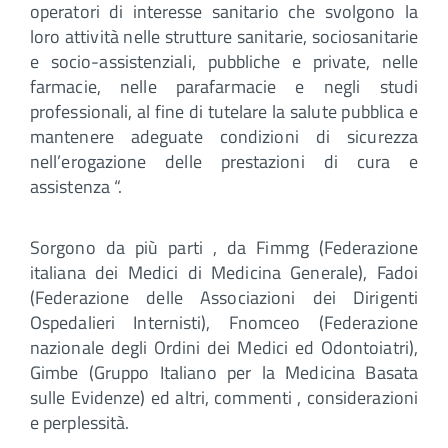
operatori di interesse sanitario che svolgono la
loro attività nelle strutture sanitarie, sociosanitarie
e socio-assistenziali, pubbliche e private, nelle
farmacie, nelle parafarmacie e negli studi
professionali, al fine di tutelare la salute pubblica e
mantenere adeguate condizioni di sicurezza
nell’erogazione delle prestazioni di cura e
assistenza “.
Sorgono da più parti , da Fimmg (Federazione
italiana dei Medici di Medicina Generale), Fadoi
(Federazione delle Associazioni dei Dirigenti
Ospedalieri Internisti), Fnomceo (Federazione
nazionale degli Ordini dei Medici ed Odontoiatri),
Gimbe (Gruppo Italiano per la Medicina Basata
sulle Evidenze) ed altri, commenti , considerazioni
e perplessità.