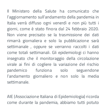
Il Ministero della Salute ha comunicato che
l’aggiornamento sull’andamento della pandemia in
Italia verrà diffuso ogni venerdì e non più tutti i
giorni, come è stato finora dal 24 febbraio 2020.
Non viene precisato se la trasmissione dei dati
rimarrà giornaliera e solo la pubblicazione sarà
settimanale , oppure se verranno raccolti i dati
come totali settimanali. Gli epidemiologi ci hanno
insegnato che il monitoraggio della circolazione
virale ai fini di cogliere la variazione del rischio
pandemico funziona solo seguendone
l’andamento giornaliero e non solo la media
settimanale.
AIE (Associazione Italiana di Epidemiologia) ricorda
come durante la pandemia, abbiamo tutti potuto