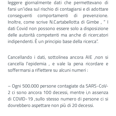
leggere giornalmente dati che permettevano di
farsi un’idea sul rischio di contagiarsi e di adottare
conseguenti comportamenti di prevenzione.
Inoltre, come scrive N.Cartabellotta di Gimbe , ” I
dati Covid non possono essere solo a disposizione
delle autorità competenti ma anche di ricercatori
indipendenti. È un principio base della ricerca”.
Cancellando i dati, sottolinea ancora AIE ,non si
cancella l’epidemia , e vale la pena ricordare e
soffermarsi a riflettere su alcuni numeri :
– Ogni 500.000 persone contagiate da SARS-CoV-
2 ci sono ancora 100 decessi, mentre i,n assenza
di COVID-19 ,sullo stesso numero di persone ci si
dovrebbero aspettare non più di 20 decessi.