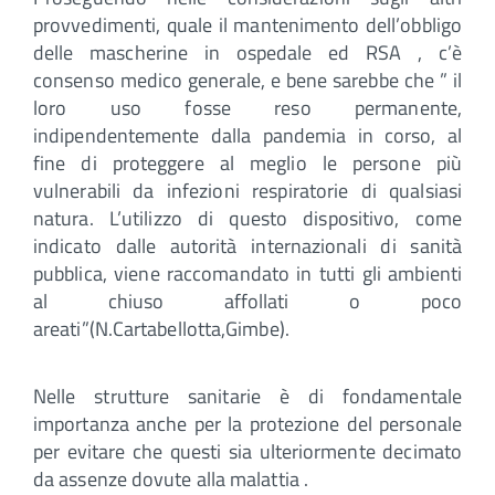
provvedimenti, quale il mantenimento dell’obbligo
delle mascherine in ospedale ed RSA , c’è
consenso medico generale, e bene sarebbe che ” il
loro uso fosse reso permanente,
indipendentemente dalla pandemia in corso, al
fine di proteggere al meglio le persone più
vulnerabili da infezioni respiratorie di qualsiasi
natura. L’utilizzo di questo dispositivo, come
indicato dalle autorità internazionali di sanità
pubblica, viene raccomandato in tutti gli ambienti
al chiuso affollati o poco
areati”(N.Cartabellotta,Gimbe).
Nelle strutture sanitarie è di fondamentale
importanza anche per la protezione del personale
per evitare che questi sia ulteriormente decimato
da assenze dovute alla malattia .