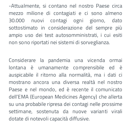
-Attualmente, si contano nel nostro Paese circa
mezzo milione di contagiati e ci sono almeno
30.000 nuovi contagi ogni giorno, dato
sottostimato in considerazione del sempre più
ampio uso dei test autosomministrati, i cui esiti
non sono riportati nei sistemi di sorveglianza.
Considerare la pandemia una vicenda ormai
lontana è umanamente comprensibile ed è
auspicabile il ritorno alla normalità, ma i dati ci
mostrano ancora una diversa realtà nel nostro
Paese e nel mondo, ed è recente il comunicato
dell’EMA (European Medicines Agency) che allerta
su una probabile ripresa dei contagi nelle prossime
settimane, sostenuta da nuove varianti virali
dotate di notevoli capacità diffusive.