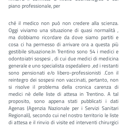
piano professionale, per
ché il medico non può non credere alla scienza.
Oggi viviamo una situazione di quasi normalità ,
ma dobbiamo ricordare da dove siamo partiti e
cosa ci ha permesso di arrivare ora a questa più
gestibile situazione.In Trentino sono 54 i medici e
odontoiatri sospesi , di cui due medici di medicina
generale e uno specialista ospedaliero ,ed i restanti
sono pensionati e/o libero-professionisti .Con il
reintegro dei sospesi non vaccinati, pertanto, non
si risolve il problema della cronica carenza di
medici nè delle liste di attesa in Trentino. A tal
proposito, sono appena stati pubblicati i dati
Agenas (Agenzia Nazionale per i Servizi Sanitari
Regionali), secondo cui nel nostro territorio le liste
di attesa e il rinvio di visite ed interventi chirurgici