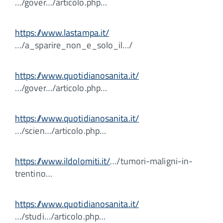
…/gover…/articolo.php…
https://www.lastampa.it/
…/a_sparire_non_e_solo_il…/
https://www.quotidianosanita.it/
…/gover…/articolo.php…
https://www.quotidianosanita.it/
…/scien…/articolo.php…
https://www.ildolomiti.it/
…/tumori-maligni-in-
trentino…
https://www.quotidianosanita.it/
…/studi…/articolo.php…