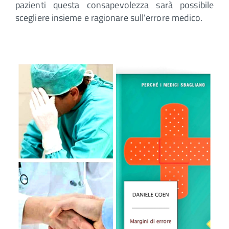
pazienti questa consapevolezza sarà possibile
scegliere insieme e ragionare sull’errore medico.