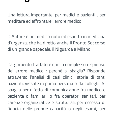
Una lettura importante, per medici e pazienti , per
meditare ed affrontare l’errore medico.
L’ Autore è un medico noto ed esperto in medicina
d’urgenza, che ha diretto anche il Pronto Soccorso
di un grande ospedale, il Niguarda a Milano.
L’argomento trattato è quello complesso e spinoso
dell’errore medico : perché si sbaglia? Risponde
attraverso l’analisi di casi clinici, storie di tanti
pazienti, vissute in prima persona o da colleghi. Si
sbaglia per difetto di comunicazione fra medico e
paziente o familiari, o fra operatori sanitari, per
carenze organizzative e strutturali, per eccesso di
fiducia nelle proprie capacità o negli esami, per