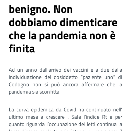
benigno. Non
dobbiamo dimenticare
che la pandemia non è
finita
Ad un anno dall’arrivo dei vaccini e a due dalla
individuazione del cosiddetto “paziente uno” di
Codogno non si può ancora affermare che la
pandemia sia sconfitta.
La curva epidemica da Covid ha continuato nell’
ultimo mese a crescere . Sale l’indice Rt e per
quanto riguarda l’occupazione dei letti continua la