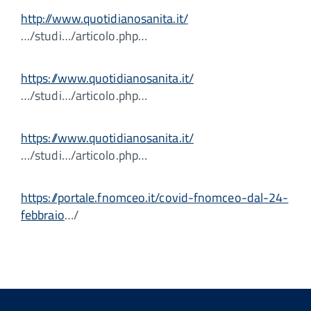
http://www.quotidianosanita.it/
…/studi…/articolo.php…
https://www.quotidianosanita.it/
…/studi…/articolo.php…
https://www.quotidianosanita.it/
…/studi…/articolo.php…
https://portale.fnomceo.it/covid-fnomceo-dal-24-
febbraio
…/