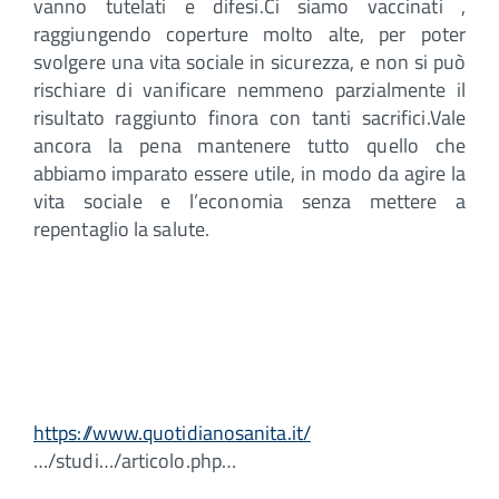
vanno tutelati e difesi.Ci siamo vaccinati ,
raggiungendo coperture molto alte, per poter
svolgere una vita sociale in sicurezza, e non si può
rischiare di vanificare nemmeno parzialmente il
risultato raggiunto finora con tanti sacrifici.Vale
ancora la pena mantenere tutto quello che
abbiamo imparato essere utile, in modo da agire la
vita sociale e l’economia senza mettere a
repentaglio la salute.
https://www.quotidianosanita.it/
…/studi…/articolo.php…