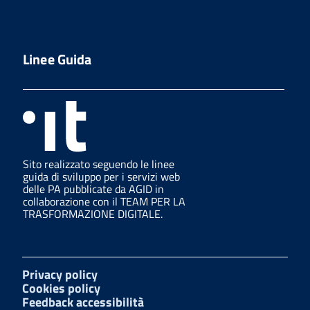
Linee Guida
Sito realizzato seguendo le linee
guida di sviluppo per i servizi web
delle PA pubblicate da AGID in
collaborazione con il TEAM PER LA
TRASFORMAZIONE DIGITALE.
Privacy policy
Cookies policy
Feedback accessibilità