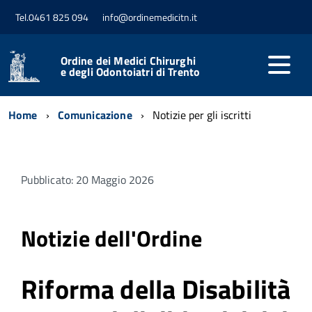
Tel.0461 825 094
info@ordinemedicitn.it
Ordine dei Medici Chirurghi
e degli Odontoiatri di Trento
Home
Comunicazione
Notizie per gli iscritti
Pubblicato: 20 Maggio 2026
Notizie dell'Ordine
Riforma della Disabilità