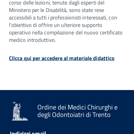
corso delle lezioni, tenute dagli esperti del
Ministero per le Disabilità, sono state rese
accessibili a tutti i professionisti interessati, con
l’obiettivo di offrire un ulteriore supporto
operativo nella compilazione del nuovo certificato
medico introduttivo.
Clicca qui per accedere al materiale didattico
Ordine dei Medici Chirurghi e
degli Odontoiatri di Trento
Indirizzi email