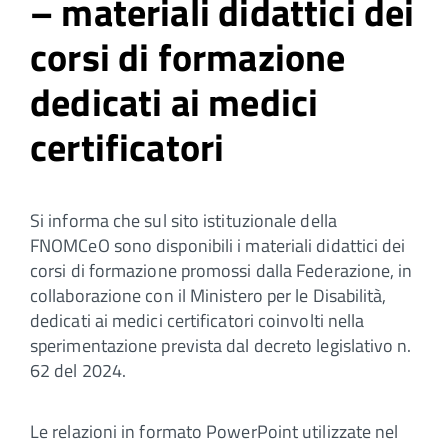
– materiali didattici dei
corsi di formazione
dedicati ai medici
certificatori
Si informa che sul sito istituzionale della
FNOMCeO sono disponibili i materiali didattici dei
corsi di formazione promossi dalla Federazione, in
collaborazione con il Ministero per le Disabilità,
dedicati ai medici certificatori coinvolti nella
sperimentazione prevista dal decreto legislativo n.
62 del 2024.
Le relazioni in formato PowerPoint utilizzate nel