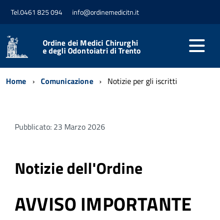
Tel.0461 825 094
info@ordinemedicitn.it
Ordine dei Medici Chirurghi
e degli Odontoiatri di Trento
Home
Comunicazione
Notizie per gli iscritti
Pubblicato: 23 Marzo 2026
Notizie dell'Ordine
AVVISO IMPORTANTE