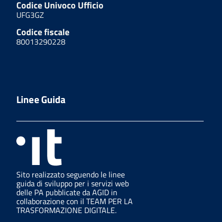
Codice Univoco Ufficio
UFG3GZ
Codice fiscale
80013290228
Linee Guida
Sito realizzato seguendo le linee
guida di sviluppo per i servizi web
delle PA pubblicate da AGID in
collaborazione con il TEAM PER LA
TRASFORMAZIONE DIGITALE.