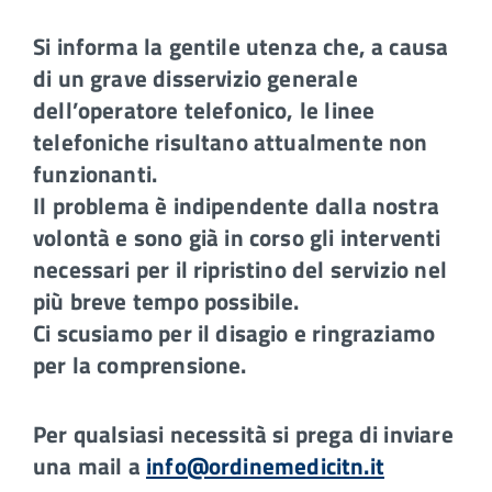
Si informa la gentile utenza che, a causa
di un grave disservizio generale
dell’operatore telefonico, le linee
telefoniche risultano attualmente non
funzionanti.
Il problema è indipendente dalla nostra
volontà e sono già in corso gli interventi
necessari per il ripristino del servizio nel
più breve tempo possibile.
Ci scusiamo per il disagio e ringraziamo
per la comprensione.
Per qualsiasi necessità si prega di inviare
una mail a
info@ordinemedicitn.it