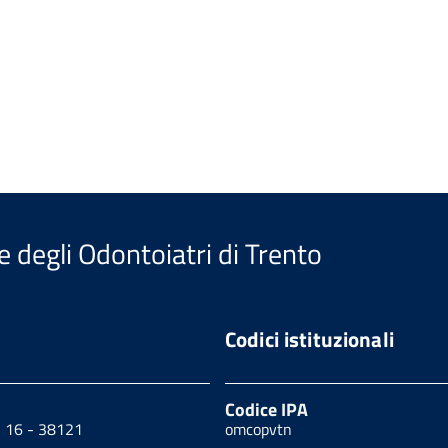
e degli Odontoiatri di Trento
Codici istituzionali
Codice IPA
, 16 - 38121
omcopvtn