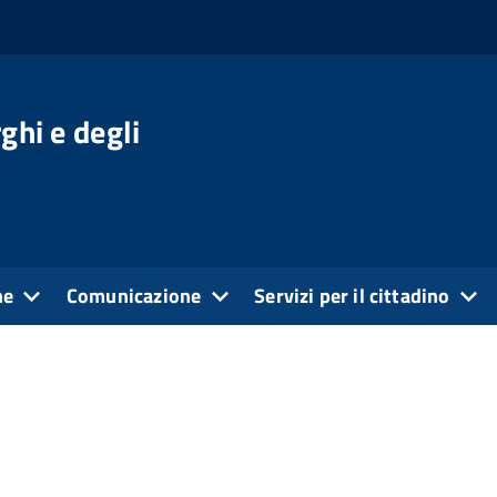
ghi e degli
ne
Comunicazione
Servizi per il cittadino