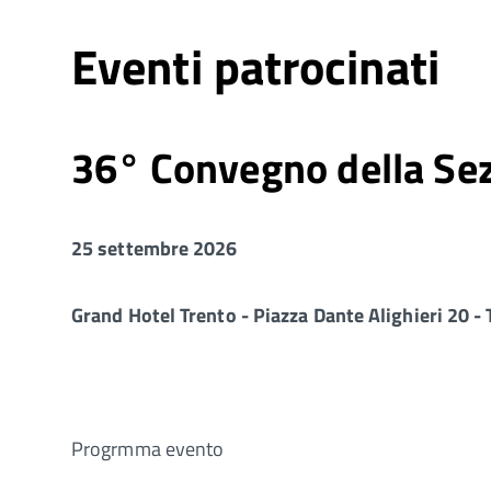
Eventi patrocinati
36° Convegno della Sezi
25 settembre 2026
Grand Hotel Trento - Piazza Dante Alighieri 20 -
Progrmma evento