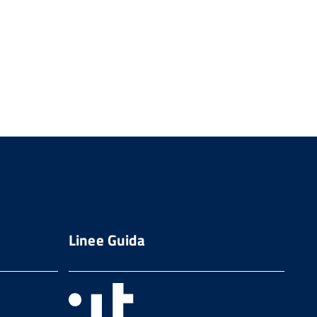
Linee Guida