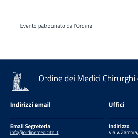
Evento patrocinato dall'Ordine
Ordine dei Medici Chirurghi 
Indirizzi email
Uffici
Email Segreteria
Indirizzo
info@ordinemedicitn.it
Via V. Zambra