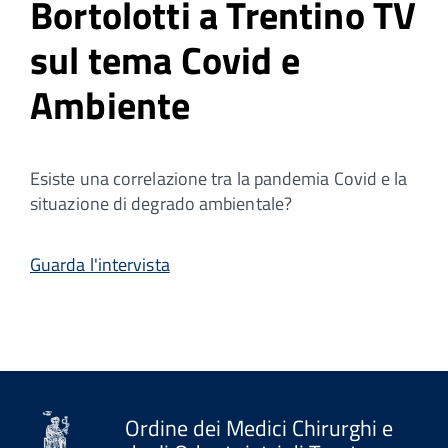
Bortolotti a Trentino TV
sul tema Covid e
Ambiente
Esiste una correlazione tra la pandemia Covid e la
situazione di degrado ambientale?
Guarda l'intervista
Ordine dei Medici Chirurghi e