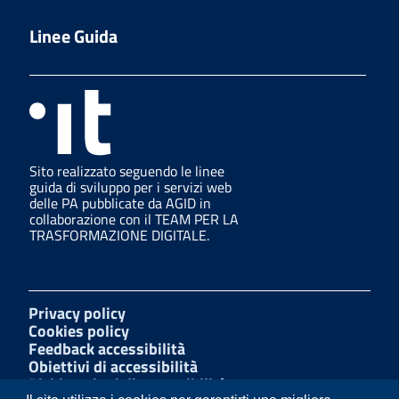
Linee Guida
Sito realizzato seguendo le linee
guida di sviluppo per i servizi web
delle PA pubblicate da AGID in
collaborazione con il TEAM PER LA
TRASFORMAZIONE DIGITALE.
Privacy policy
Cookies policy
Feedback accessibilità
Obiettivi di accessibilità
Dichiarazioni di accessibilità