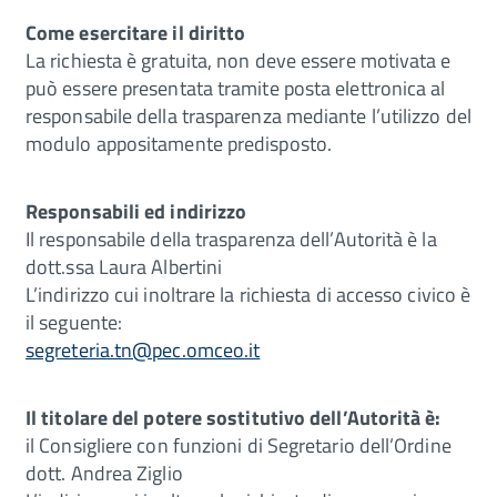
Come esercitare il diritto
La richiesta è gratuita, non deve essere motivata e
può essere presentata tramite posta elettronica al
responsabile della trasparenza mediante l’utilizzo del
modulo appositamente predisposto.
Responsabili ed indirizzo
Il responsabile della trasparenza dell’Autorità è la
dott.ssa Laura Albertini
L’indirizzo cui inoltrare la richiesta di accesso civico è
il seguente:
segreteria.tn@pec.omceo.it
Il titolare del potere sostitutivo dell’Autorità è:
il Consigliere con funzioni di Segretario dell’Ordine
dott. Andrea Ziglio