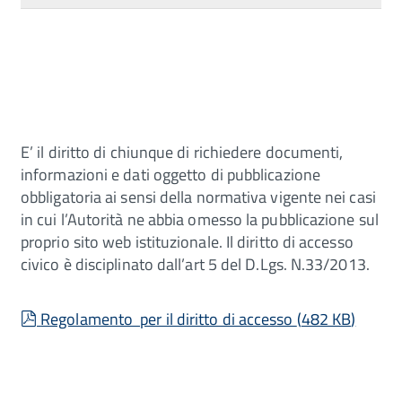
E’ il diritto di chiunque di richiedere documenti,
informazioni e dati oggetto di pubblicazione
obbligatoria ai sensi della normativa vigente nei casi
in cui l’Autorità ne abbia omesso la pubblicazione sul
proprio sito web istituzionale. Il diritto di accesso
civico è disciplinato dall’art 5 del D.Lgs. N.33/2013.
pdf
Regolamento per il diritto di accesso
(
482 KB
)