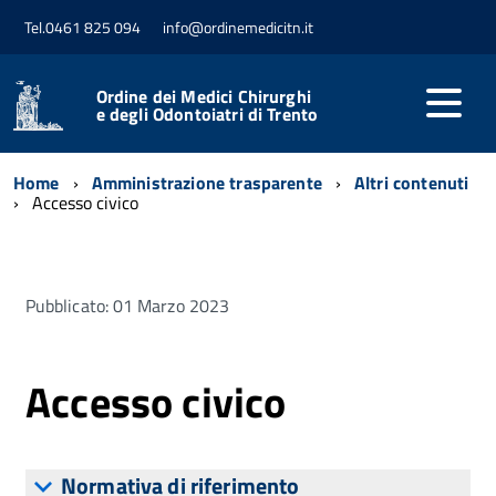
Tel.0461 825 094
info@ordinemedicitn.it
Ordine dei Medici Chirurghi
e degli Odontoiatri di Trento
Home
Amministrazione trasparente
Altri contenuti
Accesso civico
Pubblicato: 01 Marzo 2023
Accesso civico
Normativa di riferimento