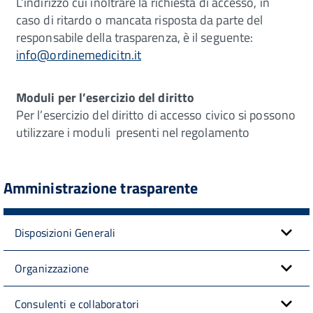
L’indirizzo cui inoltrare la richiesta di accesso, in
caso di ritardo o mancata risposta da parte del
responsabile della trasparenza, è il seguente:
info@ordinemedicitn.it
Moduli per l’esercizio del diritto
Per l’esercizio del diritto di accesso civico si possono
utilizzare i moduli presenti nel regolamento
Amministrazione trasparente
Disposizioni Generali
Organizzazione
Consulenti e collaboratori