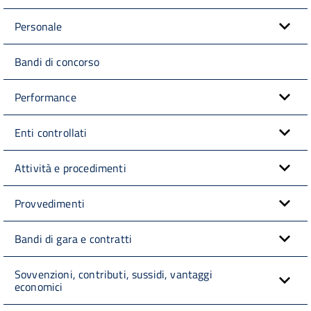
Personale
Bandi di concorso
Performance
Enti controllati
Attività e procedimenti
Provvedimenti
Bandi di gara e contratti
Sovvenzioni, contributi, sussidi, vantaggi
economici