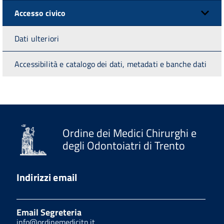
Accesso civico
Dati ulteriori
Accessibilità e catalogo dei dati, metadati e banche dati
Ordine dei Medici Chirurghi e
degli Odontoiatri di Trento
Indirizzi email
Email Segreteria
info@ordinemedicitn.it