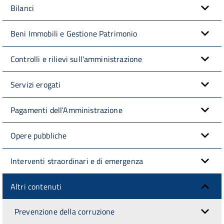
Bilanci
Beni Immobili e Gestione Patrimonio
Controlli e rilievi sull'amministrazione
Servizi erogati
Pagamenti dell'Amministrazione
Opere pubbliche
Interventi straordinari e di emergenza
Altri contenuti
Prevenzione della corruzione