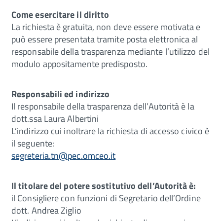
Come esercitare il diritto
La richiesta è gratuita, non deve essere motivata e
può essere presentata tramite posta elettronica al
responsabile della trasparenza mediante l’utilizzo del
modulo appositamente predisposto.
Responsabili ed indirizzo
Il responsabile della trasparenza dell’Autorità è la
dott.ssa Laura Albertini
L’indirizzo cui inoltrare la richiesta di accesso civico è
il seguente:
segreteria.tn@pec.omceo.it
Il titolare del potere sostitutivo dell’Autorità è:
il Consigliere con funzioni di Segretario dell’Ordine
dott. Andrea Ziglio