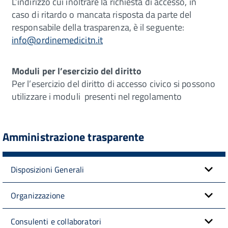
L’indirizzo cui inoltrare la richiesta di accesso, in
caso di ritardo o mancata risposta da parte del
responsabile della trasparenza, è il seguente:
info@ordinemedicitn.it
Moduli per l’esercizio del diritto
Per l’esercizio del diritto di accesso civico si possono
utilizzare i moduli presenti nel regolamento
Amministrazione trasparente
Disposizioni Generali
Organizzazione
Consulenti e collaboratori