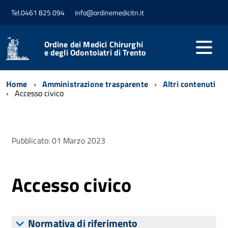
Tel.0461 825 094
info@ordinemedicitn.it
Ordine dei Medici Chirurghi
e degli Odontoiatri di Trento
Home
Amministrazione trasparente
Altri contenuti
Accesso civico
Pubblicato: 01 Marzo 2023
Accesso civico
Normativa di riferimento