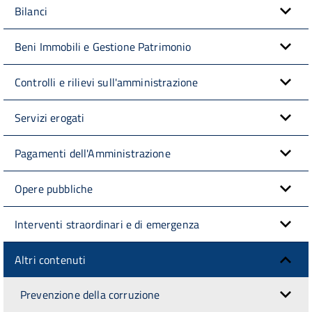
Bilanci
Beni Immobili e Gestione Patrimonio
Controlli e rilievi sull'amministrazione
Servizi erogati
Pagamenti dell'Amministrazione
Opere pubbliche
Interventi straordinari e di emergenza
Altri contenuti
Prevenzione della corruzione