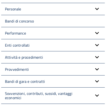
Personale
Bandi di concorso
Performance
Enti controllati
Attività e procedimenti
Provvedimenti
Bandi di gara e contratti
Sovvenzioni, contributi, sussidi, vantaggi
economici