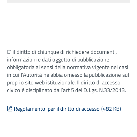
E’ il diritto di chiunque di richiedere documenti,
informazioni e dati oggetto di pubblicazione
obbligatoria ai sensi della normativa vigente nei casi
in cui l’Autorità ne abbia omesso la pubblicazione sul
proprio sito web istituzionale. Il diritto di accesso
civico è disciplinato dall’art 5 del D.Lgs. N.33/2013.
pdf
Regolamento per il diritto di accesso
(
482 KB
)