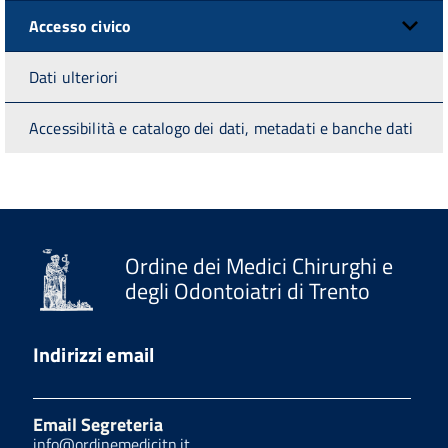
Accesso civico
Dati ulteriori
Accessibilità e catalogo dei dati, metadati e banche dati
Ordine dei Medici Chirurghi e
degli Odontoiatri di Trento
Indirizzi email
Email Segreteria
info@ordinemedicitn.it