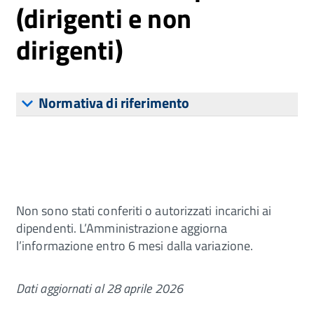
(dirigenti e non
dirigenti)
Normativa di riferimento
Non sono stati conferiti o autorizzati incarichi ai
dipendenti. L’Amministrazione aggiorna
l’informazione entro 6 mesi dalla variazione.
Dati aggiornati al 28 aprile 2026