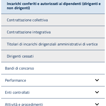
Incarichi conferiti e autorizzati ai dipendenti (dirigenti e
non dirigenti)
Contrattazione collettiva
Contrattazione integrativa
Titolari di incarichi dirigenziali amministrativi di vertice
Dirigenti cessati
Bandi di concorso
Performance
Enti controllati
Attività e procedimenti