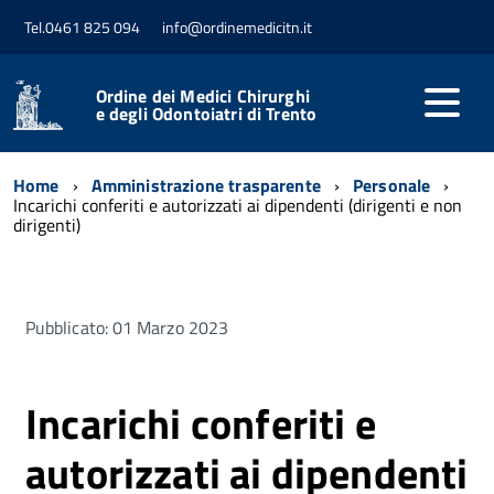
Tel.0461 825 094
info@ordinemedicitn.it
Ordine dei Medici Chirurghi
e degli Odontoiatri di Trento
Home
Amministrazione trasparente
Personale
Incarichi conferiti e autorizzati ai dipendenti (dirigenti e non
dirigenti)
Pubblicato: 01 Marzo 2023
Incarichi conferiti e
autorizzati ai dipendenti