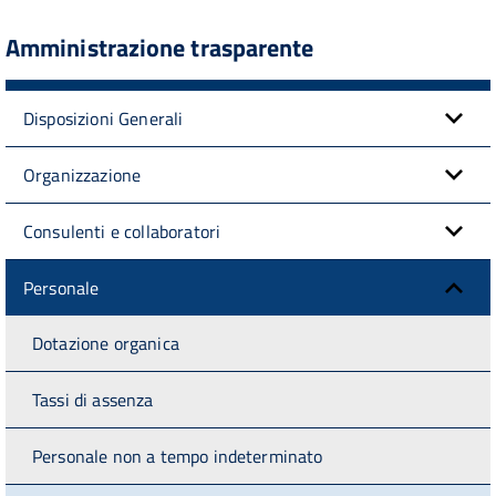
Amministrazione trasparente
Disposizioni Generali
Organizzazione
Consulenti e collaboratori
Personale
Dotazione organica
Tassi di assenza
Personale non a tempo indeterminato