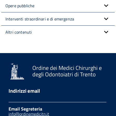
Opere pubbliche
Interventi straordinari e di emergenza
Altri contenuti
Ordine dei Medici Chirurghi e
degli Odontoiatri di Trento
Indirizzi email
Email Segreteria
info@ordinemedicitn.it