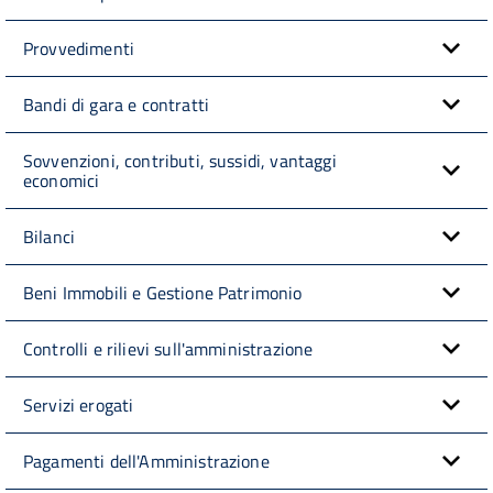
Provvedimenti
Bandi di gara e contratti
Sovvenzioni, contributi, sussidi, vantaggi
economici
Bilanci
Beni Immobili e Gestione Patrimonio
Controlli e rilievi sull'amministrazione
Servizi erogati
Pagamenti dell'Amministrazione