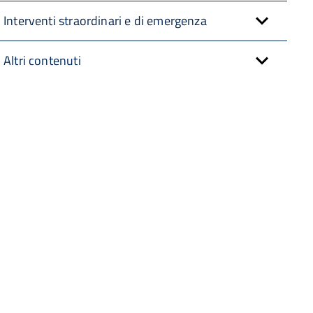
Interventi straordinari e di emergenza
Altri contenuti