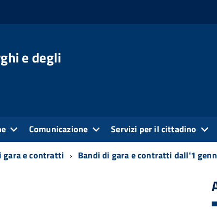
ghi e degli
ne
Comunicazione
Servizi per il cittadino
 gara e contratti
Bandi di gara e contratti dall'1 gen