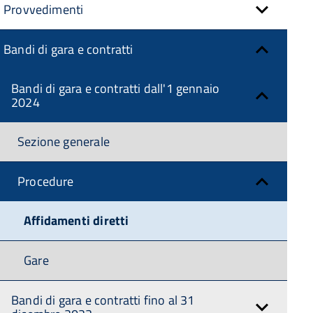
Provvedimenti
Bandi di gara e contratti
Bandi di gara e contratti dall'1 gennaio
2024
Sezione generale
Procedure
Affidamenti diretti
Gare
Bandi di gara e contratti fino al 31