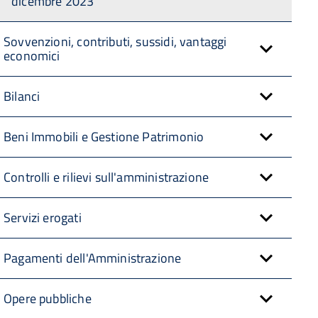
dicembre 2023
Sovvenzioni, contributi, sussidi, vantaggi
economici
Bilanci
Beni Immobili e Gestione Patrimonio
Controlli e rilievi sull'amministrazione
Servizi erogati
Pagamenti dell'Amministrazione
Opere pubbliche