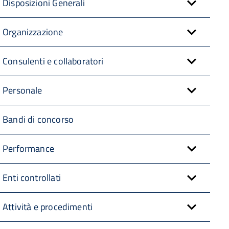
Disposizioni Generali
Organizzazione
Consulenti e collaboratori
Personale
Bandi di concorso
Performance
Enti controllati
Attività e procedimenti