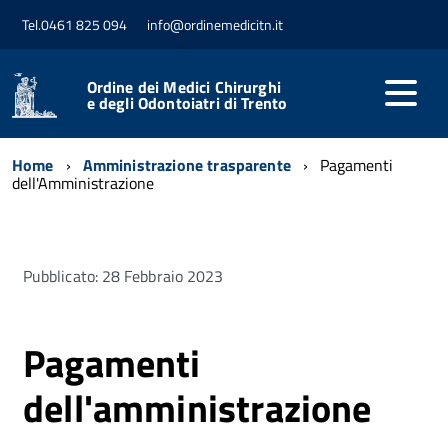
Tel.0461 825 094
info@ordinemedicitn.it
Ordine dei Medici Chirurghi
e degli Odontoiatri di Trento
Home
Amministrazione trasparente
Pagamenti
dell'Amministrazione
Pubblicato: 28 Febbraio 2023
Pagamenti
dell'amministrazione