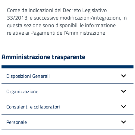
Come da indicazioni del Decreto Legislativo
33/2013, e successive modificazioni/integrazioni, in
questa sezione sono disponibili le informazione
relative ai Pagamenti dell’Amministrazione
Amministrazione trasparente
Disposizioni Generali
Organizzazione
Consulenti e collaboratori
Personale