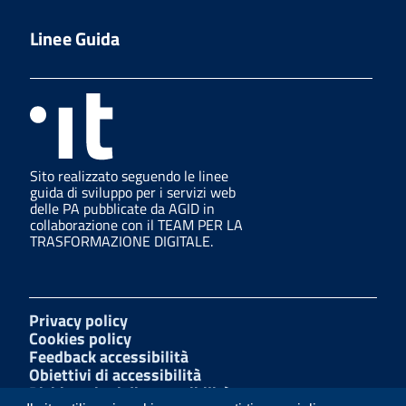
Linee Guida
Sito realizzato seguendo le linee
guida di sviluppo per i servizi web
delle PA pubblicate da AGID in
collaborazione con il TEAM PER LA
TRASFORMAZIONE DIGITALE.
Privacy policy
Cookies policy
Feedback accessibilità
Obiettivi di accessibilità
Dichiarazioni di accessibilità