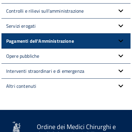
Controlli e rilievi sull'amministrazione
Servizi erogati
Pagamenti dell'Amministrazione
Opere pubbliche
Interventi straordinari e di emergenza
Altri contenuti
Ordine dei Medici Chirurghi e