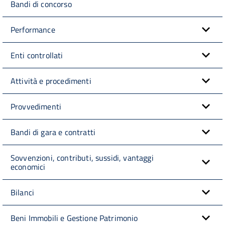
Bandi di concorso
Performance
Enti controllati
Attività e procedimenti
Provvedimenti
Bandi di gara e contratti
Sovvenzioni, contributi, sussidi, vantaggi
economici
Bilanci
Beni Immobili e Gestione Patrimonio