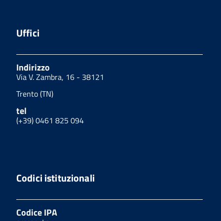
Uffici
Indirizzo
Via V. Zambra, 16 - 38121
Trento (TN)
tel
(+39) 0461 825 094
Codici istituzionali
Codice IPA