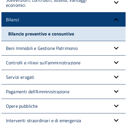
economici
Bilanci
Bilancio preventivo e consuntivo
Beni Immobili e Gestione Patrimonio
Controlli e rilievi sull'amministrazione
Servizi erogati
Pagamenti dell'Amministrazione
Opere pubbliche
Interventi straordinari e di emergenza