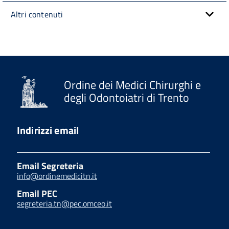
Altri contenuti
Ordine dei Medici Chirurghi e
degli Odontoiatri di Trento
Indirizzi email
Email Segreteria
info@ordinemedicitn.it
Email PEC
segreteria.tn@pec.omceo.it