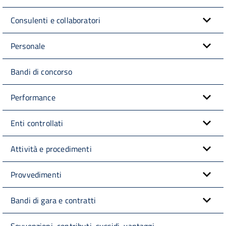
Consulenti e collaboratori
Personale
Bandi di concorso
Performance
Enti controllati
Attività e procedimenti
Provvedimenti
Bandi di gara e contratti
Sovvenzioni, contributi, sussidi, vantaggi