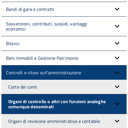
Bandi di gara e contratti
Sovvenzioni, contributi, sussidi, vantaggi
economici
Bilanci
Beni Immobili e Gestione Patrimonio
Controlli e rilievi sull'amministrazione
Corte dei conti
Organi di controllo o altri con funzioni analoghe
comunque denominati
Organi di revisione amministrativa e contabile