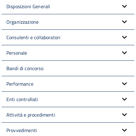
Disposizioni Generali
Organizzazione
Consulenti e collaboratori
Personale
Bandi di concorso
Performance
Enti controllati
Attività e procedimenti
Provvedimenti