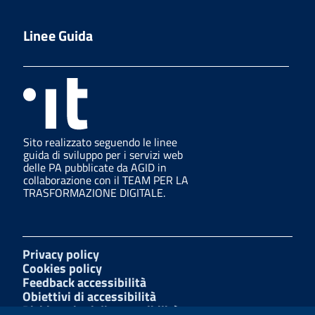
Linee Guida
Sito realizzato seguendo le linee
guida di sviluppo per i servizi web
delle PA pubblicate da AGID in
collaborazione con il TEAM PER LA
TRASFORMAZIONE DIGITALE.
Privacy policy
Cookies policy
Feedback accessibilità
Obiettivi di accessibilità
Dichiarazioni di accessibilità