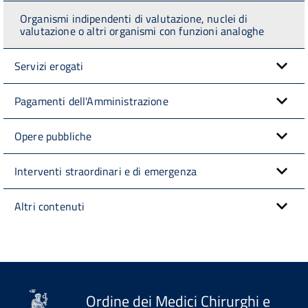
Organismi indipendenti di valutazione, nuclei di
valutazione o altri organismi con funzioni analoghe
Servizi erogati
Pagamenti dell'Amministrazione
Opere pubbliche
Interventi straordinari e di emergenza
Altri contenuti
Ordine dei Medici Chirurghi e