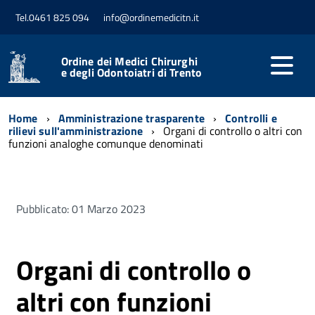
Tel.0461 825 094
info@ordinemedicitn.it
Ordine dei Medici Chirurghi
e degli Odontoiatri di Trento
Home
Amministrazione trasparente
Controlli e
rilievi sull'amministrazione
Organi di controllo o altri con
funzioni analoghe comunque denominati
Pubblicato: 01 Marzo 2023
Organi di controllo o
altri con funzioni