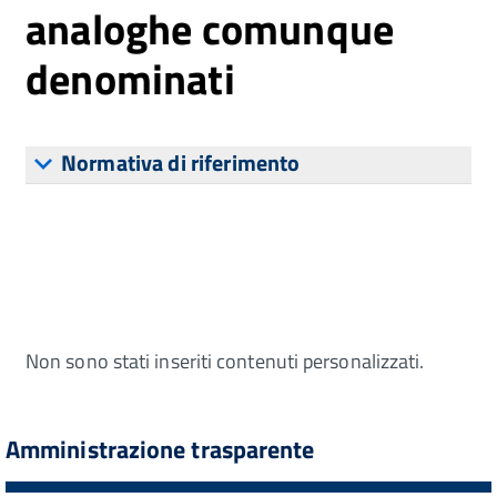
analoghe comunque
denominati
Normativa di riferimento
Non sono stati inseriti contenuti personalizzati.
Amministrazione trasparente