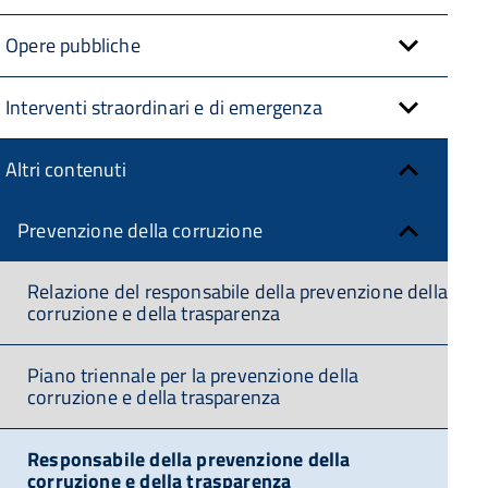
Opere pubbliche
Interventi straordinari e di emergenza
Altri contenuti
Prevenzione della corruzione
Relazione del responsabile della prevenzione della
corruzione e della trasparenza
Piano triennale per la prevenzione della
corruzione e della trasparenza
Responsabile della prevenzione della
corruzione e della trasparenza