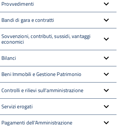
Provvedimenti
Bandi di gara e contratti
Sovvenzioni, contributi, sussidi, vantaggi
economici
Bilanci
Beni Immobili e Gestione Patrimonio
Controlli e rilievi sull'amministrazione
Servizi erogati
Pagamenti dell'Amministrazione