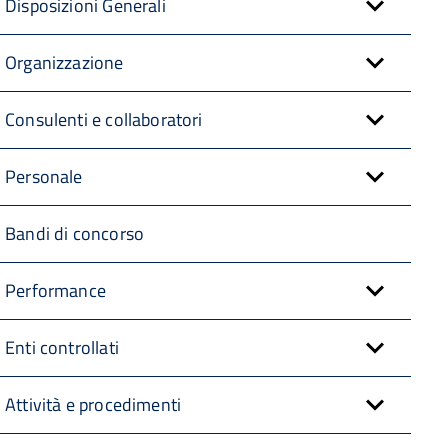
Disposizioni Generali
Organizzazione
Consulenti e collaboratori
Personale
Bandi di concorso
Performance
Enti controllati
Attività e procedimenti