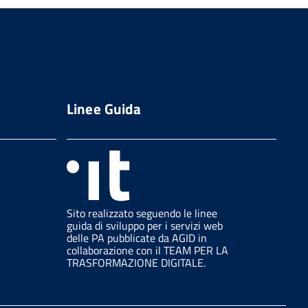
Linee Guida
Sito realizzato seguendo le linee
guida di sviluppo per i servizi web
delle PA pubblicate da AGID in
collaborazione con il TEAM PER LA
TRASFORMAZIONE DIGITALE.