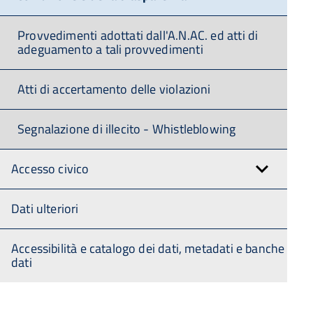
Provvedimenti adottati dall'A.N.AC. ed atti di
adeguamento a tali provvedimenti
Atti di accertamento delle violazioni
Segnalazione di illecito - Whistleblowing
Accesso civico
Dati ulteriori
Accessibilità e catalogo dei dati, metadati e banche
dati