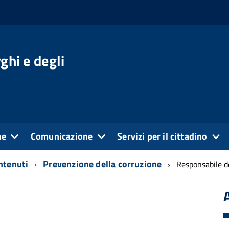
ghi e degli
ne
Comunicazione
Servizi per il cittadino
ontenuti
Prevenzione della corruzione
Responsabile de