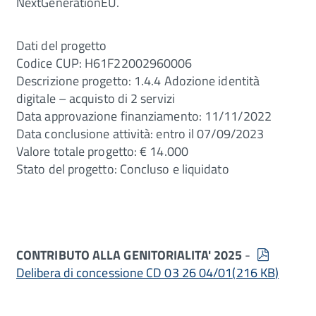
NextGenerationEU.
Dati del progetto
Codice CUP: H61F22002960006
Descrizione progetto: 1.4.4 Adozione identità
digitale – acquisto di 2 servizi
Data approvazione finanziamento: 11/11/2022
Data conclusione attività: entro il 07/09/2023
Valore totale progetto: € 14.000
Stato del progetto: Concluso e liquidato
pdf
CONTRIBUTO ALLA GENITORIALITA' 2025
-
Delibera di concessione CD 03 26 04/01
(
216 KB
)