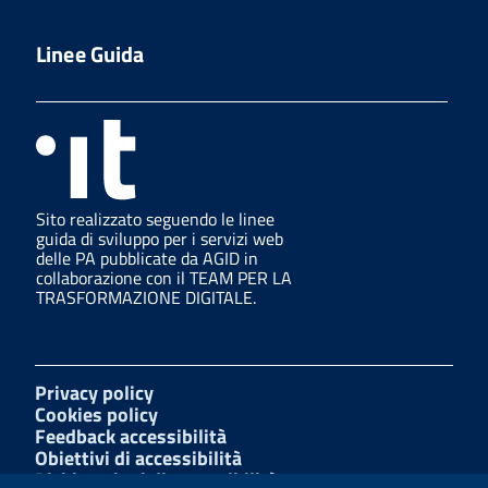
Linee Guida
Sito realizzato seguendo le linee
guida di sviluppo per i servizi web
delle PA pubblicate da AGID in
collaborazione con il TEAM PER LA
TRASFORMAZIONE DIGITALE.
Privacy policy
Cookies policy
Feedback accessibilità
Obiettivi di accessibilità
Dichiarazioni di accessibilità