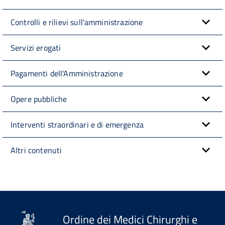
Controlli e rilievi sull'amministrazione
Servizi erogati
Pagamenti dell'Amministrazione
Opere pubbliche
Interventi straordinari e di emergenza
Altri contenuti
Ordine dei Medici Chirurghi e