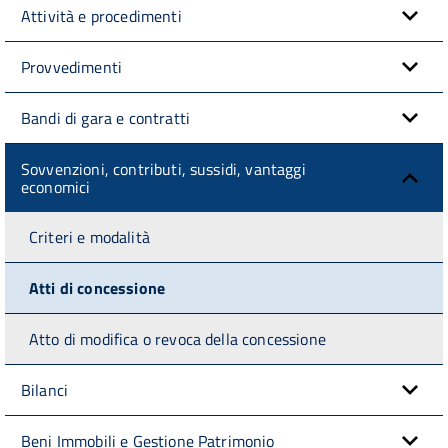
Attività e procedimenti
Provvedimenti
Bandi di gara e contratti
Sovvenzioni, contributi, sussidi, vantaggi
economici
Criteri e modalità
Atti di concessione
Atto di modifica o revoca della concessione
Bilanci
Beni Immobili e Gestione Patrimonio