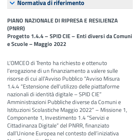
Normativa di riferimento
PIANO NAZIONALE DI RIPRESA E RESILIENZA
(PNRR)
Progetto 1.4.4 – SPID CIE – Enti diversi da Comuni
e Scuole – Maggio 2022
L’OMCEO di Trento ha richiesto e ottenuto
l’erogazione di un finanziamento a valere sulle
risorse di cui all’Avviso Pubblico “Avviso Misura
1.4.4 “Estensione dell’utilizzo delle piattaforme
nazionali di identità digitale – SPID CIE”
Amministrazioni Pubbliche diverse da Comuni e
Istituzioni Scolastiche Maggio 2022” – Missione 1,
Componente 1, Investimento 1.4 “Servizi e
Cittadinanza Digitale” del PNRR, finanziato
dall’Unione Europea nel contesto dell’iniziativa