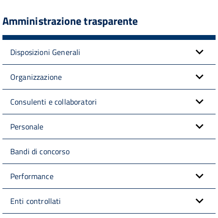
Amministrazione trasparente
Disposizioni Generali
Organizzazione
Consulenti e collaboratori
Personale
Bandi di concorso
Performance
Enti controllati