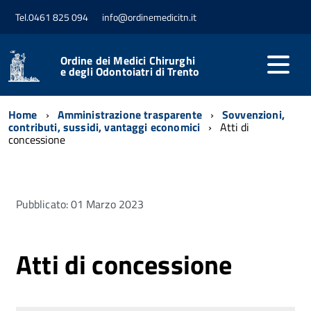
Tel.0461 825 094
info@ordinemedicitn.it
Ordine dei Medici Chirurghi
e degli Odontoiatri di Trento
Home
Amministrazione trasparente
Sovvenzioni,
contributi, sussidi, vantaggi economici
Atti di
concessione
Pubblicato: 01 Marzo 2023
Atti di concessione