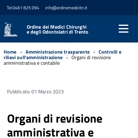
Tel.0461 825 094
info@ordinemedicitn.it
Ordine dei Medici Chirurghi
e degli Odontoiatri di Trento
Home
Amministrazione trasparente
Controlli e
rilievi sull'amministrazione
Organi di revisione
amministrativa e contabile
Pubblicato: 01 Marzo 2023
Organi di revisione
amministrativa e