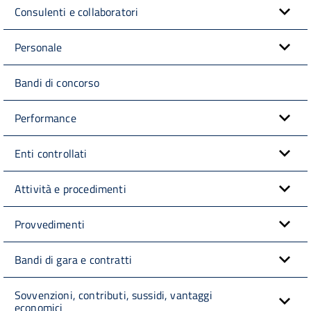
Consulenti e collaboratori
Personale
Bandi di concorso
Performance
Enti controllati
Attività e procedimenti
Provvedimenti
Bandi di gara e contratti
Sovvenzioni, contributi, sussidi, vantaggi
economici