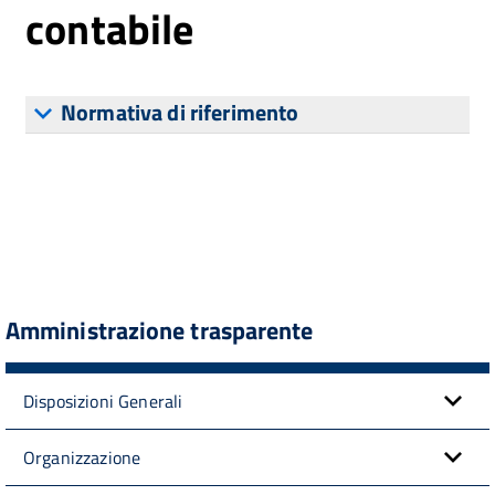
contabile
Normativa di riferimento
Amministrazione trasparente
Disposizioni Generali
Organizzazione