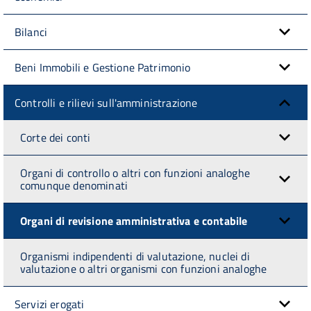
Bilanci
Beni Immobili e Gestione Patrimonio
Controlli e rilievi sull'amministrazione
Corte dei conti
Organi di controllo o altri con funzioni analoghe
comunque denominati
Organi di revisione amministrativa e contabile
Organismi indipendenti di valutazione, nuclei di
valutazione o altri organismi con funzioni analoghe
Servizi erogati