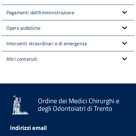
Pagamenti dell'Amministrazione
Opere pubbliche
Interventi straordinari e di emergenza
Altri contenuti
Ordine dei Medici Chirurghi e
degli Odontoiatri di Trento
Indirizzi email