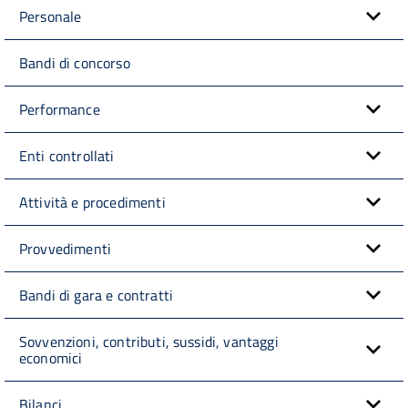
Personale
Bandi di concorso
Performance
Enti controllati
Attività e procedimenti
Provvedimenti
Bandi di gara e contratti
Sovvenzioni, contributi, sussidi, vantaggi
economici
Bilanci