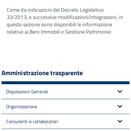
Come da indicazioni del Decreto Legislativo
33/2013, e successive modificazioni/integrazioni, in
questa sezione sono disponibili le informazione
relative ai Beni Immobili e Gestione Patrimonio
Amministrazione trasparente
Disposizioni Generali
Organizzazione
Consulenti e collaboratori