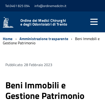
Tel.0461 825 094
info@ordinemedicitn.it
Ordine dei Medici Chirurghi
e degli Odontoiatri di Trento
Home
Amministrazione trasparente
Beni Immobili e
Gestione Patrimonio
Pubblicato: 28 Febbraio 2023
Beni Immobili e
Gestione Patrimonio