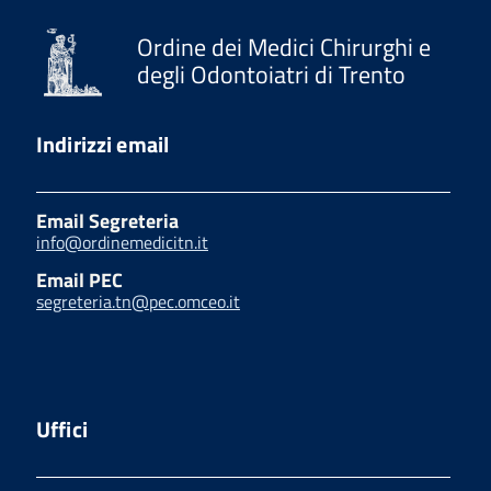
Ordine dei Medici Chirurghi e
degli Odontoiatri di Trento
Indirizzi email
Email Segreteria
info@ordinemedicitn.it
Email PEC
segreteria.tn@pec.omceo.it
Uffici