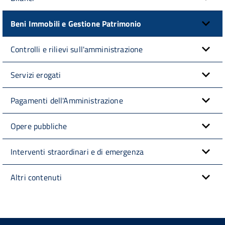
Beni Immobili e Gestione Patrimonio
Controlli e rilievi sull'amministrazione
Servizi erogati
Pagamenti dell'Amministrazione
Opere pubbliche
Interventi straordinari e di emergenza
Altri contenuti