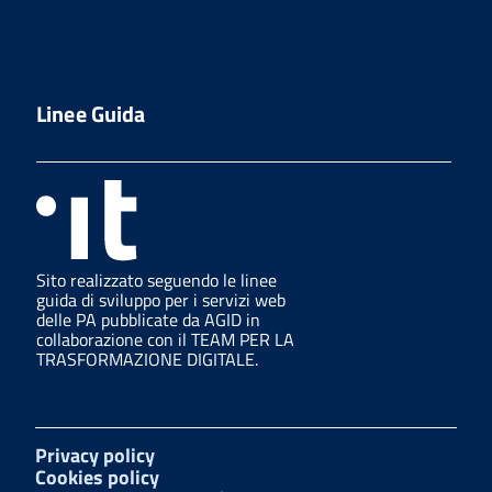
Linee Guida
Sito realizzato seguendo le linee
guida di sviluppo per i servizi web
delle PA pubblicate da AGID in
collaborazione con il TEAM PER LA
TRASFORMAZIONE DIGITALE.
Privacy policy
Cookies policy