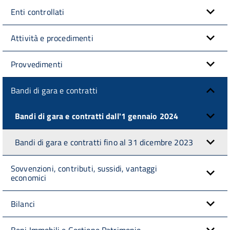
Enti controllati
Attività e procedimenti
Provvedimenti
Bandi di gara e contratti
Bandi di gara e contratti dall'1 gennaio 2024
Bandi di gara e contratti fino al 31 dicembre 2023
Sovvenzioni, contributi, sussidi, vantaggi
economici
Bilanci