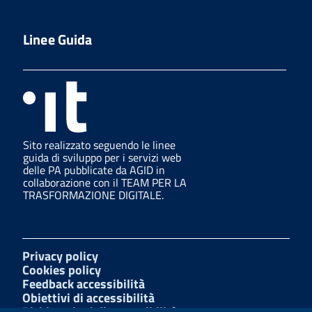
Linee Guida
Sito realizzato seguendo le linee
guida di sviluppo per i servizi web
delle PA pubblicate da AGID in
collaborazione con il TEAM PER LA
TRASFORMAZIONE DIGITALE.
Privacy policy
Cookies policy
Feedback accessibilità
Obiettivi di accessibilità
Dichiarazioni di accessibilità