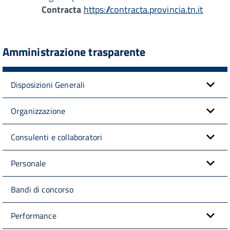
Contracta
https://contracta.provincia.tn.it
Amministrazione trasparente
Disposizioni Generali
Organizzazione
Consulenti e collaboratori
Personale
Bandi di concorso
Performance