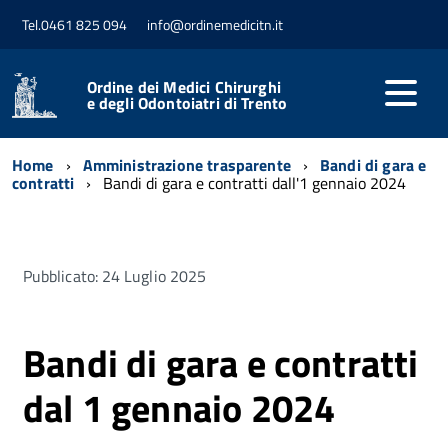
Tel.0461 825 094
info@ordinemedicitn.it
Ordine dei Medici Chirurghi
e degli Odontoiatri di Trento
Home
Amministrazione trasparente
Bandi di gara e
contratti
Bandi di gara e contratti dall'1 gennaio 2024
Pubblicato: 24 Luglio 2025
Bandi di gara e contratti
dal 1 gennaio 2024