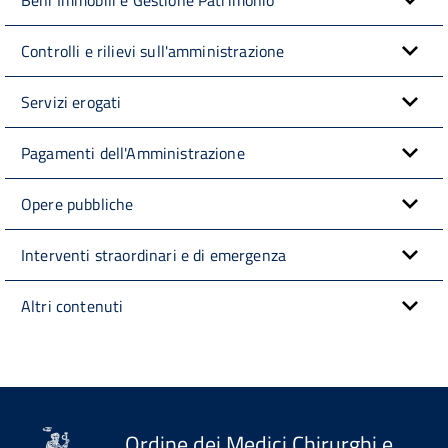
Beni Immobili e Gestione Patrimonio
Controlli e rilievi sull'amministrazione
Servizi erogati
Pagamenti dell'Amministrazione
Opere pubbliche
Interventi straordinari e di emergenza
Altri contenuti
Ordine dei Medici Chirurghi e