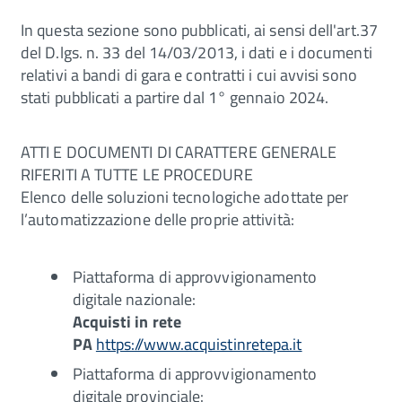
In questa sezione sono pubblicati, ai sensi dell'art.37
del D.lgs. n. 33 del 14/03/2013, i dati e i documenti
relativi a bandi di gara e contratti i cui avvisi sono
stati pubblicati a partire dal 1° gennaio 2024.
ATTI E DOCUMENTI DI CARATTERE GENERALE
RIFERITI A TUTTE LE PROCEDURE
Elenco delle soluzioni tecnologiche adottate per
l’automatizzazione delle proprie attività:
Piattaforma di approvvigionamento
digitale nazionale:
Acquisti in rete
PA
https://www.acquistinretepa.it
Piattaforma di approvvigionamento
digitale provinciale: